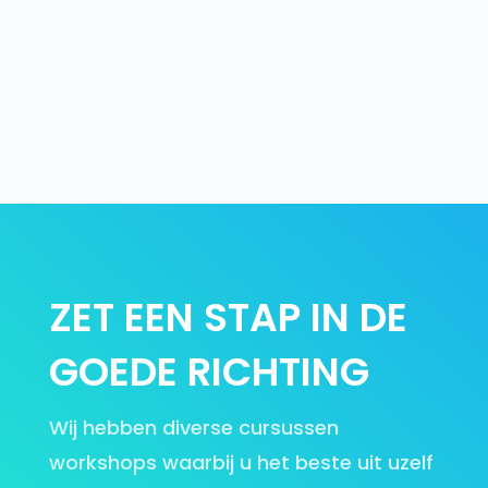
ZET EEN STAP IN DE
GOEDE RICHTING
Wij hebben diverse cursussen
workshops waarbij u het beste uit uzelf