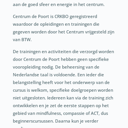
aan de goed sfeer en energie in het centrum.
Centrum de Poort is CRKBO geregistreerd
waardoor de opleidingen en trainingen die
gegeven worden door het Centrum vrijgesteld zijn
van BTW.
De trainingen en activiteiten die verzorgd worden
door Centrum de Poort hebben geen specifieke
vooropleiding nodig. De beheersing van de
Nederlandse taal is voldoende. Een ieder die
belangstelling heeft voor het onderwerp van de
cursus is welkom, specifieke doelgroepen worden
niet uitgesloten. Iedereen kan via de training zich
ontwikkelen en je zet de eerste stappen op het
gebied van mindfulness, compassie of ACT, dus
beginnerscursussen. Daarna kun je verder