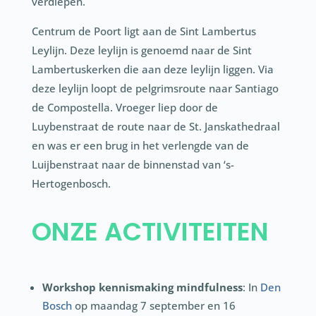
verdiepen.
Centrum de Poort ligt aan de Sint Lambertus
Leylijn. Deze leylijn is genoemd naar de Sint
Lambertuskerken die aan deze leylijn liggen. Via
deze leylijn loopt de pelgrimsroute naar Santiago
de Compostella. Vroeger liep door de
Luybenstraat de route naar de St. Janskathedraal
en was er een brug in het verlengde van de
Luijbenstraat naar de binnenstad van ‘s-
Hertogenbosch.
ONZE ACTIVITEITEN
Workshop kennismaking mindfulness
: In
Den
Bosch
op maandag 7 september en 16