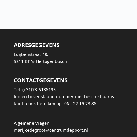
ADRESGEGEVENS
Luijbenstraat 48,
5211 BT 's-Hertogenbosch
CONTACTGEGEVENS
Tel:
(+31)73-6136195
Indien bovenstaand nummer niet beschikbaar is
kunt u ons bereiken op:
06 - 22 19 73 86
Algemene vragen:
marijkedegroot@centrumdepoort.nl