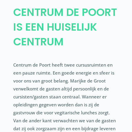
CENTRUM DE POORT
IS EEN HUISELIJK
CENTRUM
Centrum de Poort heeft twee cursusruimten en
een pauze ruimte. Een goede energie en sfeer is
voor ons van groot belang. Marijke de Groot
verwelkomt de gasten altijd persoonlijk en de
cursisten/gasten staan centraal. Wanneer er
opleidingen gegeven worden dan is zij de
gastvrouw die voor vegitarische lunches zorgt.
Van de ander kant verwachten we van de gasten
dat zij ook zorgzaam zijn en een bijdrage leveren